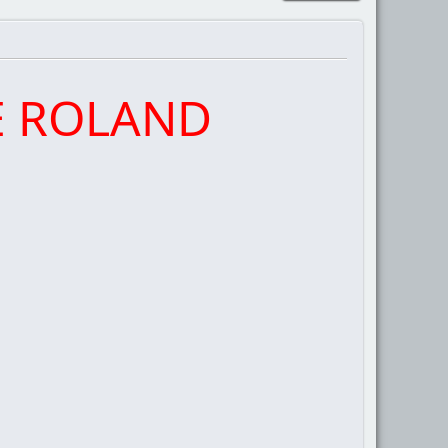
E ROLAND