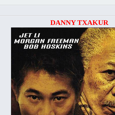
DANNY TXAKUR