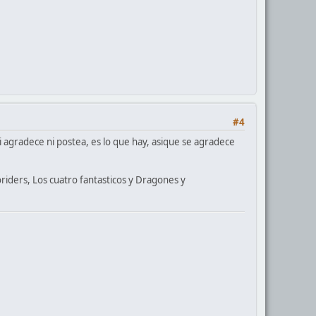
#4
 agradece ni postea, es lo que hay, asique se agradece
riders, Los cuatro fantasticos y Dragones y