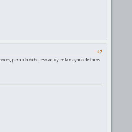
#7
os, pero a lo dicho, eso aqui y en la mayoria de foros