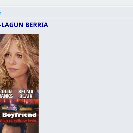
1
-LAGUN BERRIA