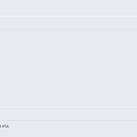
a eta.